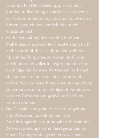
vereinbarten Dienstleistungspreises dem
Kunden in Rechnung zu stellen, es sei denn,
es ist dem Kunden möglich, den Nachweis zu
führen, dass ein solcher Schaden nicht
entstanden ist.
Ist die Verspätung des Kunden in einem
Maße, dass die gebuchte Dienstleistung nicht
mehr durchführbar ist, ohne den weiteren
Ablauf des Zeitplanes zu stören und/ oder
entstünden bei voller Inanspruchnahme für
nachfolgende Kunden Wartezeiten, so behält
sich Joana Greimers vor, den Termin mit
vollem Preis zu berechnen, aber entsprechend
zu verkürzen, damit nachfolgende Kunden zur
vollsten Zufriedenheit gestylt und bedient
werden können.
Die Dienstleistungsdauer ist den Angebots-
und Preislisten zu entnehmen. Die
Ausführungszeit ist nur annähernd bestimmt.
Zeitverschiebungen und Verzögerungen an
einem Stylingtermin, gleich von welchem