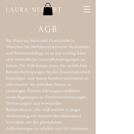
LAURA NEIDERT
AGB
Als Make-up-Artist und Hairstylistin in
München für Werbeproduktionen, Hochzeiten
und Businessstylings ist es mir wichtig, klare
und verbindliche Geschäftsbedingungen zu
haben. Die AGB dienen dazu, die rechtlichen
Rahmenbedingungen für die Zusammenarbeit
festzulegen und meine Kunden umfassend zu
informieren. Sie enthalten Details zu
Leistungen, Preisen, Zahlungsmodalitäten
sowie Regelungen zu Terminvereinbarungen,
Stornierungen und eventuellen
Reklamationen. Die AGB werden in enger
Abstimmung mit meinem Rechtsbeistand
formuliert, um die gesetzlichen
Anforderungen zu erfüllen und die Interessen