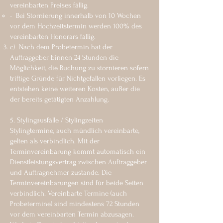
vereinbarten Preises fällig.
- Bei Stornierung innerhalb von 10 Wochen
vor dem Hochzeitstermin werden 100% des
vereinbarten Honorars fällig.
c) Nach dem Probetermin hat der
Auftraggeber binnen 24 Stunden die
Möglichkeit, die Buchung zu stornieren sofern
triftige Gründe für Nichtgefallen vorliegen. Es
entstehen keine weiteren Kosten, außer die
der bereits getätigten Anzahlung.
5. Stylingausfälle / Stylingzeiten
Stylingtermine, auch mündlich vereinbarte,
gelten als verbindlich. Mit der
Terminvereinbarung kommt automatisch ein
Dienstleistungsvertrag zwischen Auftraggeber
und Auftragnehmer zustande. Die
Terminvereinbarungen sind für beide Seiten
verbindlich. Vereinbarte Termine (auch
Probetermine) sind mindestens 72 Stunden
vor dem vereinbarten Termin abzusagen.