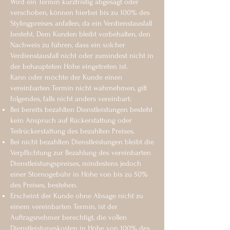
Wird ein Termin kurzfristig abgesagt oder
verschoben, können hierbei bis zu 100% des
Stylingpreises anfallen, da ein Verdienstausfall
besteht. Dem Kunden bleibt vorbehalten, den
Nachweis zu führen, dass ein solcher
Verdienstausfall nicht oder zumindest nicht in
der behaupteten Höhe eingetreten ist.
Kann oder möchte der Kunde einen
vereinbarten Termin nicht wahrnehmen, gilt
folgendes, falls nicht anders vereinbart:
Bei bereits bezahlten Dienstleistungen besteht
kein Anspruch auf Rückerstattung oder
Teilrückerstattung des bezahlten Preises.
Bei nicht bezahlten Dienstleistungen bleibt die
Verpflichtung zur Bezahlung des vereinbarten
Dienstleistungspreises, mindestens jedoch
einer Stornogebühr in Höhe von bis zu 50%
des Preises, bestehen.
Erscheint der Kunde ohne Absage nicht zu
einem vereinbarten Termin, ist der
Auftragsnehmer berechtigt, die vollen
Dienstleistungskosten in Höhe von 100% des