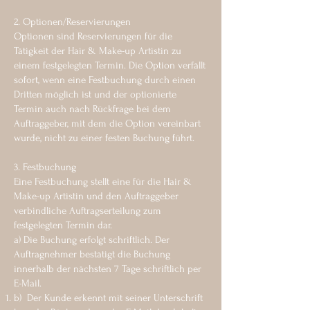
2. Optionen/Reservierungen
Optionen sind Reservierungen für die
Tätigkeit der Hair & Make-up Artistin zu
einem festgelegten Termin. Die Option verfällt
sofort, wenn eine Festbuchung durch einen
Dritten möglich ist und der optionierte
Termin auch nach Rückfrage bei dem
Auftraggeber, mit dem die Option vereinbart
wurde, nicht zu einer festen Buchung führt.
3. Festbuchung
Eine Festbuchung stellt eine für die Hair &
Make-up Artistin und den Auftraggeber
verbindliche Auftragserteilung zum
festgelegten Termin dar.
a) Die Buchung erfolgt schriftlich. Der
Auftragnehmer bestätigt die Buchung
innerhalb der nächsten 7 Tage schriftlich per
E-Mail.
b) Der Kunde erkennt mit seiner Unterschrift